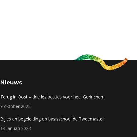
Nieuws
Terug in Oost – drie leslocaties voor heel Gorinchem
9 oktober 2023
Bijles en begeleiding op basisschool de Tweemaster
14 januari 2023