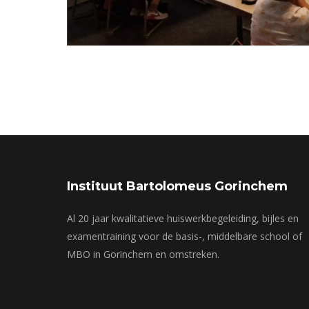
Instituut Bartolomeus Gorinchem
Al 20 jaar kwalitatieve huiswerkbegeleiding, bijles en
examentraining voor de basis-, middelbare school of
MBO in Gorinchem en omstreken.