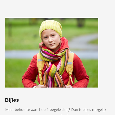
Bijles
Meer behoefte aan 1 op 1 begeleiding? Dan is bijles mogelijk