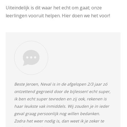
Uiteindelijk is dit waar het echt om gaat; onze
leerlingen vooruit helpen. Hier doen we het voor!
Beste Jeroen, Neval is in de afgelopen 2/3 jaar zó
ontzettend gegroeid door de bijlessen! echt super,
ik ben echt super tevreden en zij ook, rekenen is
haar leukste vak inmiddels. Wij zouden je in ieder
geval graag persoonlijk nog willen bedanken.
Zodra het weer nodig is, dan weet ik je zeker te