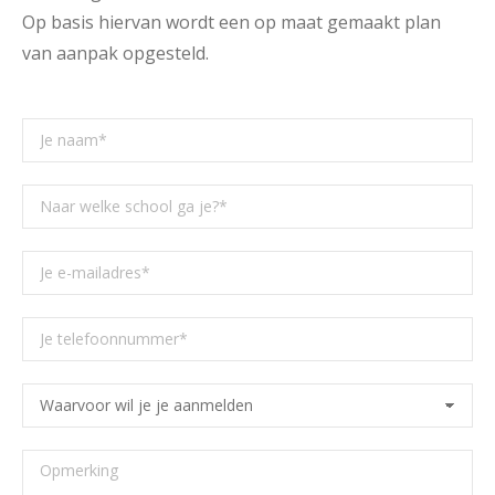
Op basis hiervan wordt een op maat gemaakt plan
van aanpak opgesteld.