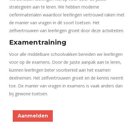
strategieën aan te leren. We hebben moderne
oefenmaterialen waardoor leerlingen vertrouwd raken met
de manier van vragen in dit soort toetsen. Het
zelfvertrouwen van leerlingen groeit door deze activiteiten.
Examentraining
Voor alle middelbare schoolvakken bereiden we leerlingen
voor op de examens. Door de juiste aanpak aan te leren,
kunnen leerlingen beter voorbereid aan het examen
deelnemen. Het zelfvertrouwen groeit en de kennis neemt
toe. De manier van vragen in examens is vaak anders dan
bij gewone toetsen.
Aanmelden