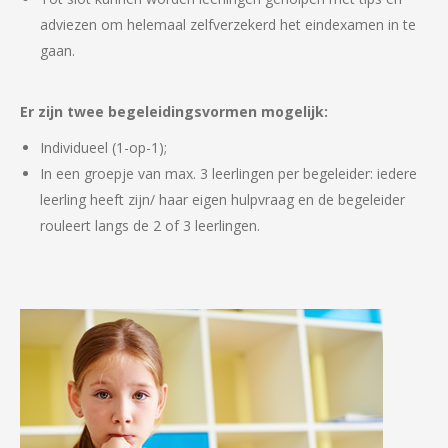
adviezen om helemaal zelfverzekerd het eindexamen in te
gaan.
Er zijn twee begeleidingsvormen mogelijk:
Individueel (1-op-1);
In een groepje van max. 3 leerlingen per begeleider: iedere
leerling heeft zijn/ haar eigen hulpvraag en de begeleider
rouleert langs de 2 of 3 leerlingen.