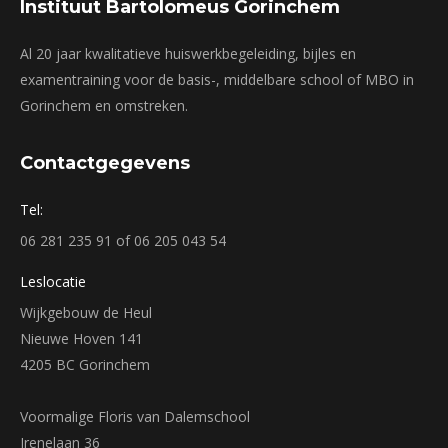
Instituut Bartolomeus Gorinchem
Al 20 jaar kwalitatieve huiswerkbegeleiding, bijles en
examentraining voor de basis-, middelbare school of MBO in
Gorinchem en omstreken.
Contactgegevens
Tel:
06 281 235 91 of 06 205 043 54
Leslocatie
Wijkgebouw de Heul
Nieuwe Hoven 141
4205 BC Gorinchem
Voormalige Floris van Dalemschool
Irenelaan 36