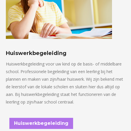
Huiswerkbegeleiding
Huiswerkbegeleiding voor uw kind op de basis- of middelbare
school. Professionele begeleiding van een leerling bij het
plannen en maken van zijn/haar huiswerk. Wij zijn bekend met
de leerstof van de lokale scholen en sluiten hier dus altijd op
aan. Bij huiswerkbegeleiding staat het functioneren van de
leerling op zijn/haar school centraal.
Huiswerkbegeleiding