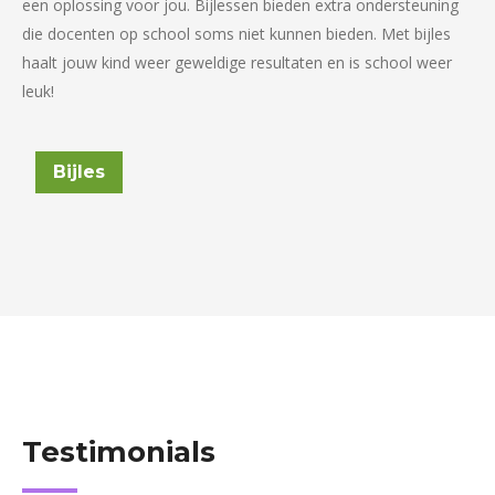
een oplossing voor jou. Bijlessen bieden extra ondersteuning
die docenten op school soms niet kunnen bieden. Met bijles
haalt jouw kind weer geweldige resultaten en is school weer
leuk!
Bijles
Testimonials