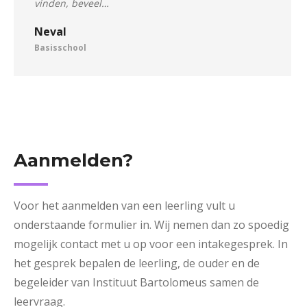
vinden, beveel…
Neval
Basisschool
Aanmelden?
Voor het aanmelden van een leerling vult u
onderstaande formulier in. Wij nemen dan zo spoedig
mogelijk contact met u op voor een intakegesprek. In
het gesprek bepalen de leerling, de ouder en de
begeleider van Instituut Bartolomeus samen de
leervraag.