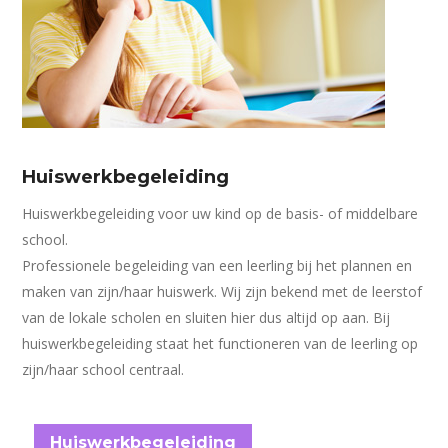
Huiswerkbegeleiding
Huiswerkbegeleiding voor uw kind op de basis- of middelbare
school.
Professionele begeleiding van een leerling bij het plannen en
maken van zijn/haar huiswerk. Wij zijn bekend met de leerstof
van de lokale scholen en sluiten hier dus altijd op aan. Bij
huiswerkbegeleiding staat het functioneren van de leerling op
zijn/haar school centraal.
Huiswerkbegeleiding