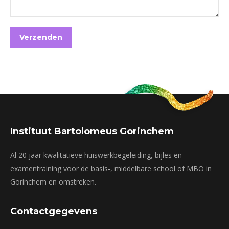
Instituut Bartolomeus Gorinchem
Al 20 jaar kwalitatieve huiswerkbegeleiding, bijles en
examentraining voor de basis-, middelbare school of MBO in
Gorinchem en omstreken.
Contactgegevens