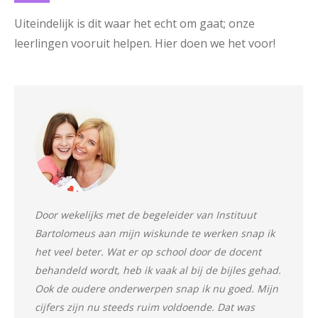
Uiteindelijk is dit waar het echt om gaat; onze
leerlingen vooruit helpen. Hier doen we het voor!
Door wekelijks met de begeleider van Instituut
Bartolomeus aan mijn wiskunde te werken snap ik
het veel beter. Wat er op school door de docent
behandeld wordt, heb ik vaak al bij de bijles gehad.
Ook de oudere onderwerpen snap ik nu goed. Mijn
cijfers zijn nu steeds ruim voldoende. Dat was