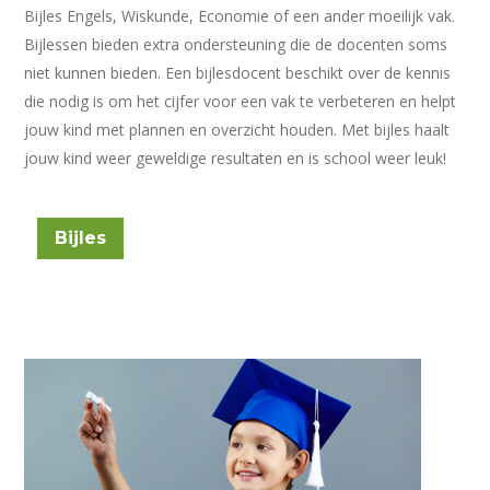
Bijles Engels, Wiskunde, Economie of een ander moeilijk vak.
Bijlessen bieden extra ondersteuning die de docenten soms
niet kunnen bieden. Een bijlesdocent beschikt over de kennis
die nodig is om het cijfer voor een vak te verbeteren en helpt
jouw kind met plannen en overzicht houden. Met bijles haalt
jouw kind weer geweldige resultaten en is school weer leuk!
Bijles