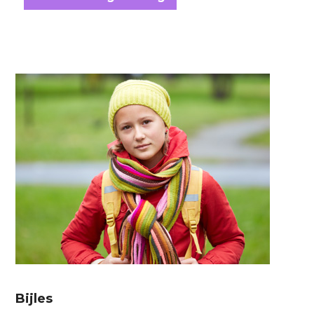
Bijles