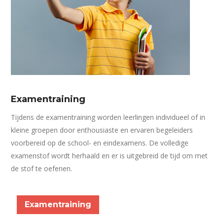
Examentraining
Tijdens de examentraining worden leerlingen individueel of in
kleine groepen door enthousiaste en ervaren begeleiders
voorbereid op de school- en eindexamens. De volledige
examenstof wordt herhaald en er is uitgebreid de tijd om met
de stof te oefenen.
Examentraining