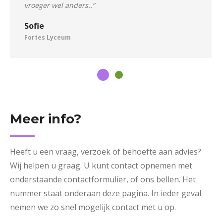
vroeger wel anders..”
Sofie
Fortes Lyceum
Meer info?
Heeft u een vraag, verzoek of behoefte aan advies?
Wij helpen u graag. U kunt contact opnemen met
onderstaande contactformulier, of ons bellen. Het
nummer staat onderaan deze pagina. In ieder geval
nemen we zo snel mogelijk contact met u op.