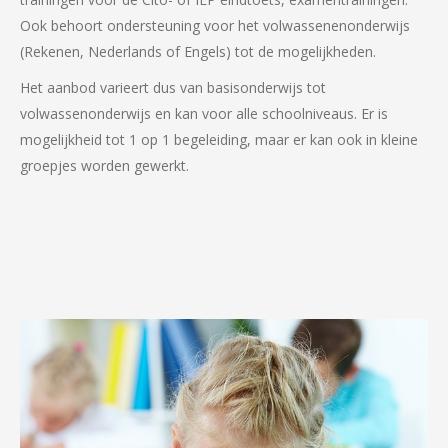
Ook behoort ondersteuning voor het volwassenenonderwijs
(Rekenen, Nederlands of Engels) tot de mogelijkheden.
Het aanbod varieert dus van basisonderwijs tot
volwassenonderwijs en kan voor alle schoolniveaus. Er is
mogelijkheid tot 1 op 1 begeleiding, maar er kan ook in kleine
groepjes worden gewerkt.