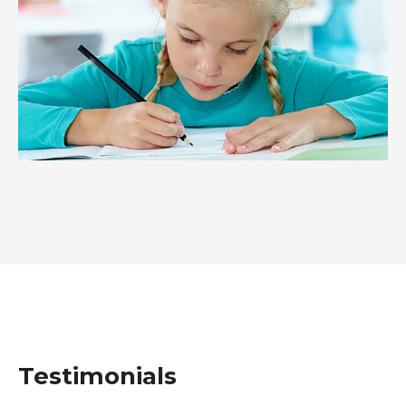
Testimonials